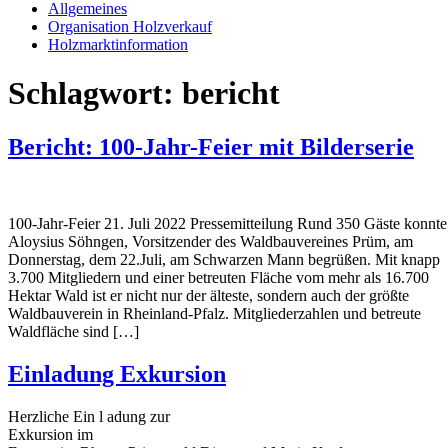
Allgemeines
Organisation Holzverkauf
Holzmarktinformation
Schlagwort:
bericht
Bericht: 100-Jahr-Feier mit Bilderserie
100-Jahr-Feier 21. Juli 2022 Pressemitteilung Rund 350 Gäste konnte
Aloysius Söhngen, Vorsitzender des Waldbauvereines Prüm, am
Donnerstag, dem 22.Juli, am Schwarzen Mann begrüßen. Mit knapp
3.700 Mitgliedern und einer betreuten Fläche vom mehr als 16.700
Hektar Wald ist er nicht nur der älteste, sondern auch der größte
Waldbauverein in Rheinland-Pfalz. Mitgliederzahlen und betreute
Waldfläche sind […]
Einladung Exkursion
Herzliche Ein l adung zur
Exkursion im