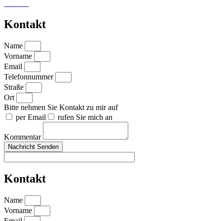
vismind
Kontakt
Name
Vorname
Email
Telefonnummer
Straße
Ort
Bitte nehmen Sie Kontakt zu mir auf
per Email
rufen Sie mich an
Kommentar
Nachricht Senden
Kontakt
Name
Vorname
Email