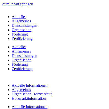
Zum Inhalt springen
Aktuelles
Allgemeines
Dienstleistungen
Organisation
Förderung
Zertifizierung
Aktuelles
Allgemeines
Dienstleistungen
Organisation
Förderung
Zertifizierung
Aktuelle Informationen
Allgemeines
Organisation Holzverkauf
Holzmarktinformation
Aktuelle Informationen