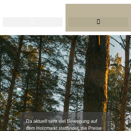
ORGANISATION HOLZVERKAUF
Da aktuell sehr viel Bewegung auf
dem Holzmarkt stattfindet, die Preise