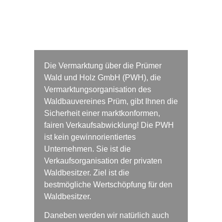
Die Vermarktung über die
Prümer
Wald und Holz GmbH (PWH)
, die
Vermarktungsorganisation des
Waldbauvereines Prüm, gibt Ihnen die
Sicherheit einer marktkonformen,
fairen Verkaufsabwicklung! Die PWH
ist kein gewinnorientiertes
Unternehmen. Sie ist die
Verkaufsorganisation der privaten
Waldbesitzer. Ziel ist die
bestmögliche Wertschöpfung für den
Waldbesitzer.
Daneben werden wir natürlich auch