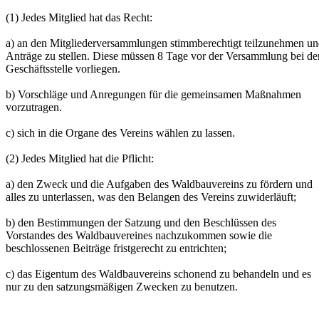
(1) Jedes Mitglied hat das Recht:
a) an den Mitgliederversammlungen stimmberechtigt teilzunehmen u
Anträge zu stellen. Diese müssen 8 Tage vor der Versammlung bei de
Geschäftsstelle vorliegen.
b) Vorschläge und Anregungen für die gemeinsamen Maßnahmen
vorzutragen.
c) sich in die Organe des Vereins wählen zu lassen.
(2) Jedes Mitglied hat die Pflicht:
a) den Zweck und die Aufgaben des Waldbauvereins zu fördern und
alles zu unterlassen, was den Belangen des Vereins zuwiderläuft;
b) den Bestimmungen der Satzung und den Beschlüssen des
Vorstandes des Waldbauvereines nachzukommen sowie die
beschlossenen Beiträge fristgerecht zu entrichten;
c) das Eigentum des Waldbauvereins schonend zu behandeln und es
nur zu den satzungsmäßigen Zwecken zu benutzen.