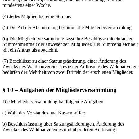
mindestens einer Woche.
(4) Jedes Mitglied hat eine Stimme.
(5) Die Art der Abstimmung bestimmt die Mitgliederversammlung.
(6) Die Mitgliederversammlung fasst ihre Beschlüsse mit einfacher
Stimmenmehrheit der anwesenden Mitglieder. Bei Stimmengleichheit
gilt ein Antrag als abgelehnt.
(7) Beschlüsse zu einer Satzungsänderung, einer Änderung des
Zwecks des Waldbauvereins sowie der Auflösung des Waldbauverein
bedürfen der Mehrheit von zwei Dritteln der erschienen Mitglieder.
§ 10 – Aufgaben der Mitgliederversammlung
Die Mitgliederversammlung hat folgende Aufgaben:
a) Wahl des Vorstandes und Kassenprüfer;
b) Beschlussfassung über Satzungsänderungen, Änderung des
Zweckes des Waldbauvereines und über deren Auflösung;