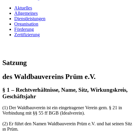
Aktuelles
Allgemeines
Dienstleistungen
Organisation
Förderung
Zertifizierung
Satzung
des Waldbauvereins Prüm e.V.
§ 1 – Rechtverhältnisse, Name, Sitz, Wirkungskreis,
Geschäftsjahr
(1) Der Waldbauverein ist ein eingetragener Verein gem. § 21 in
Verbindung mit §§ 55 ff BGB (Idealverein).
(2) Er führt den Namen Waldbauverein Prüm e.V. und hat seinen Sitz
ın Prüm.