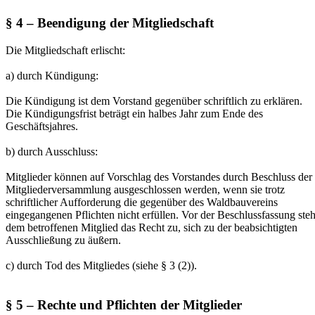
§ 4 – Beendigung der Mitgliedschaft
Die Mitgliedschaft erlischt:
a) durch Kündigung:
Die Kündigung ist dem Vorstand gegenüber schriftlich zu erklären.
Die Kündigungsfrist beträgt ein halbes Jahr zum Ende des
Geschäftsjahres.
b) durch Ausschluss:
Mitglieder können auf Vorschlag des Vorstandes durch Beschluss der
Mitgliederversammlung ausgeschlossen werden, wenn sie trotz
schriftlicher Aufforderung die gegenüber des Waldbauvereins
eingegangenen Pflichten nicht erfüllen. Vor der Beschlussfassung steh
dem betroffenen Mitglied das Recht zu, sich zu der beabsichtigten
Ausschließung zu äußern.
c) durch Tod des Mitgliedes (siehe § 3 (2)).
§ 5 – Rechte und Pflichten der Mitglieder