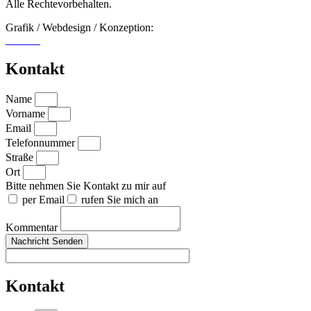
Alle Rechtevorbehalten.
Grafik / Webdesign / Konzeption:
vismind
Kontakt
Name
Vorname
Email
Telefonnummer
Straße
Ort
Bitte nehmen Sie Kontakt zu mir auf
per Email
rufen Sie mich an
Kommentar
Nachricht Senden
Kontakt