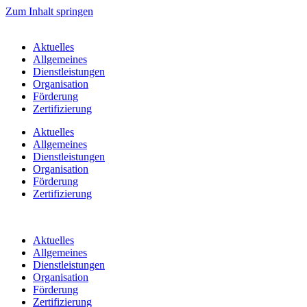
Zum Inhalt springen
Aktuelles
Allgemeines
Dienstleistungen
Organisation
Förderung
Zertifizierung
Aktuelles
Allgemeines
Dienstleistungen
Organisation
Förderung
Zertifizierung
Aktuelles
Allgemeines
Dienstleistungen
Organisation
Förderung
Zertifizierung