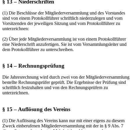
§ 13 – Niederschriften
(1) Die Beschlüsse der Mitgliederversammlung und des Vorstandes
sind von einem Protokollführer schriftlich niederzulegen und vom
Vorsitzenden der jeweiligen Sitzung und vom Protokollführer zu
unterzeichnen:
(2) Über jede Mitgliederversammlung ist von einem Protokollführer
eine Niederschrift anzufertigen. Sie ist vom Versammlungsleiter und
dem Protokollführer zu unterschreiben.
§ 14 – Rechnungsprüfung
Die Jahresrechnung wird durch zwei von der Mitgliederversammlung
bestellte Rechnungsprüfer geprüft. Die Ergebnisse der Prüfung sind
schriftlich festzuhalten und von den Rechnungsprüfern zu
unterzeichnen.
§ 15 – Auflösung des Vereins
(1) Die Auflösung des Vereins kann nur mit einer eigens zu diesem
Zweck einberufenen Mitgliederversammlung mit der in § 9 Abs. 7