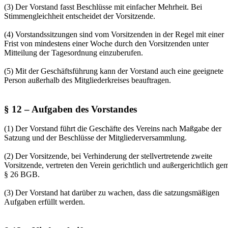
(3) Der Vorstand fasst Beschlüsse mit einfacher Mehrheit. Bei
Stimmengleichheit entscheidet der Vorsitzende.
(4) Vorstandssitzungen sind vom Vorsitzenden in der Regel mit einer
Frist von mindestens einer Woche durch den Vorsitzenden unter
Mitteilung der Tagesordnung einzuberufen.
(5) Mit der Geschäftsführung kann der Vorstand auch eine geeignete
Person außerhalb des Mitgliederkreises beauftragen.
§ 12 – Aufgaben des Vorstandes
(1) Der Vorstand führt die Geschäfte des Vereins nach Maßgabe der
Satzung und der Beschlüsse der Mitgliederversammlung.
(2) Der Vorsitzende, bei Verhinderung der stellvertretende zweite
Vorsitzende, vertreten den Verein gerichtlich und außergerichtlich ge
§ 26 BGB.
(3) Der Vorstand hat darüber zu wachen, dass die satzungsmäßigen
Aufgaben erfüllt werden.