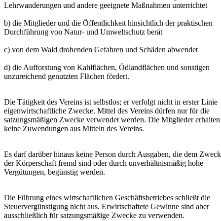
Lehrwanderungen und andere geeignete Maßnahmen unterrichtet
b) die Mitglieder und die Öffentlichkeit hinsichtlich der praktischen
Durchführung von Natur- und Umweltschutz berät
c) von dem Wald drohenden Gefahren und Schäden abwendet
d) die Aufforstung von Kahlflächen, Ödlandflächen und sonstigen
unzureichend genutzten Flächen fördert.
Die Tätigkeit des Vereins ist selbstlos; er verfolgt nicht in erster Linie
eigenwirtschaftliche Zwecke. Mittel des Vereins dürfen nur für die
satzungsmäßigen Zwecke verwendet werden. Die Mitglieder erhalten
keine Zuwendungen aus Mitteln des Vereins.
Es darf darüber hinaus keine Person durch Ausgaben, die dem Zweck
der Körperschaft fremd sind oder durch unverhältnismäßig hohe
Vergütungen, begünstig werden.
Die Führung eines wirtschaftlichen Geschäftsbetriebes schließt die
Steuervergünstigung nicht aus. Erwirtschaftete Gewinne sind aber
ausschließlich für satzungsmäßige Zwecke zu verwenden.